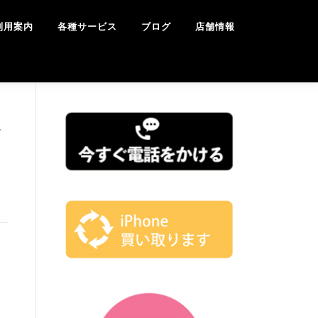
利用案内
各種サービス
ブログ
店舗情報
を