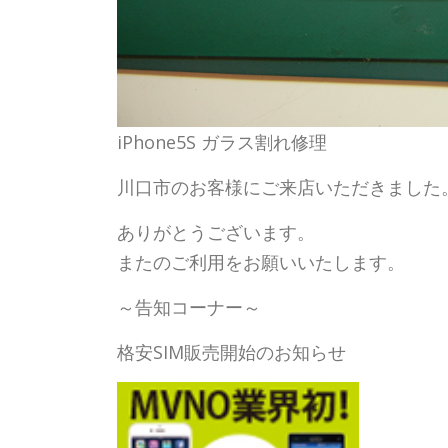
iPhone5S ガラス割れ修理
川口市のお客様にご来店いただきました
ありがとうございます。
またのご利用をお願いいたします。
～告知コーナー～
格安SIM販売開始のお知らせ