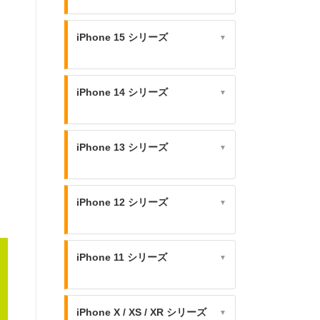
iPhone 15 シリーズ
▼
iPhone 14 シリーズ
▼
iPhone 13 シリーズ
▼
iPhone 12 シリーズ
▼
iPhone 11 シリーズ
▼
iPhone X / XS / XR シリーズ
▼