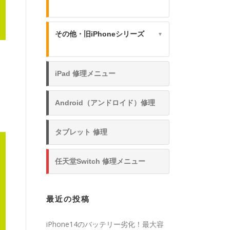
その他・旧iPhoneシリーズ
▼
iPad 修理メニュー
Android（アンドロイド）修理
タブレット 修理
任天堂Switch 修理メニュー
最近の投稿
iPhone14のバッテリー劣化！最大容