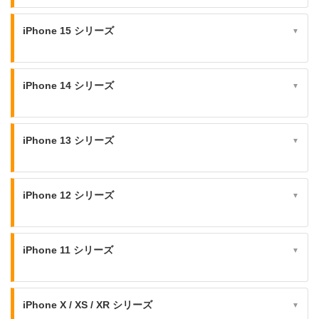
iPhone 15 シリーズ
▼
iPhone 14 シリーズ
▼
iPhone 13 シリーズ
▼
iPhone 12 シリーズ
▼
iPhone 11 シリーズ
▼
iPhone X / XS / XR シリーズ
▼