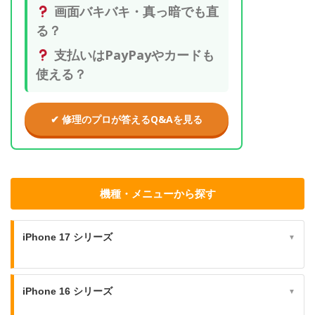
画面バキバキ・真っ暗でも直
る？
支払いはPayPayやカードも
使える？
✔ 修理のプロが答えるQ&Aを見る
機種・メニューから探す
iPhone 17 シリーズ
▼
iPhone 16 シリーズ
▼