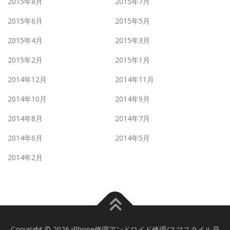
2015年8月
2015年7月
2015年6月
2015年5月
2015年4月
2015年3月
2015年2月
2015年1月
2014年12月
2014年11月
2014年10月
2014年9月
2014年8月
2014年7月
2014年6月
2014年5月
2014年2月
Copyright © 2026 iPhone修理アンドロイド修理/スマスタイル戸