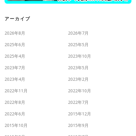
アーカイブ
2026年8月
2026年7月
2025年6月
2025年5月
2025年4月
2023年10月
2023年7月
2023年5月
2023年4月
2023年2月
2022年11月
2022年10月
2022年8月
2022年7月
2022年6月
2015年12月
2015年10月
2015年9月