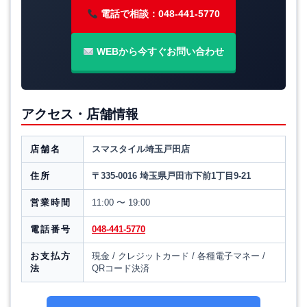
電話で相談：048-441-5770
WEBから今すぐお問い合わせ
アクセス・店舗情報
店舗名
スマスタイル埼玉戸田店
住所
〒335-0016 埼玉県戸田市下前1丁目9-21
営業時間
11:00 〜 19:00
電話番号
048-441-5770
お支払方
現金 / クレジットカード / 各種電子マネー /
法
QRコード決済