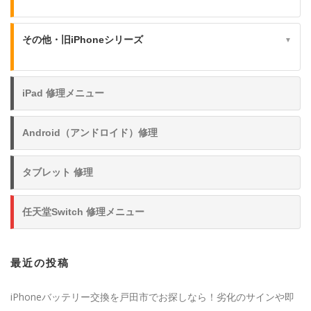
その他・旧iPhoneシリーズ
▼
iPad 修理メニュー
Android（アンドロイド）修理
タブレット 修理
任天堂Switch 修理メニュー
最近の投稿
iPhoneバッテリー交換を戸田市でお探しなら！劣化のサインや即