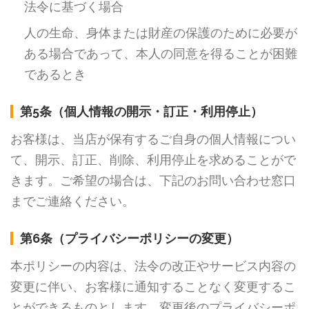
法令に基づく場合
人の生命、身体または財産の保護のために必要が
ある場合であって、本人の同意を得ることが困難
であるとき
第5条（個人情報の開示・訂正・利用停止）
お客様は、当店が保有するご自身の個人情報につい
て、開示、訂正、削除、利用停止を求めることがで
きます。ご希望の場合は、下記のお問い合わせ窓口
までご連絡ください。
第6条（プライバシーポリシーの変更）
本ポリシーの内容は、法令の改正やサービス内容の
変更に伴い、お客様に通知することなく変更するこ
とができるものとします。変更後のプライバシーポ