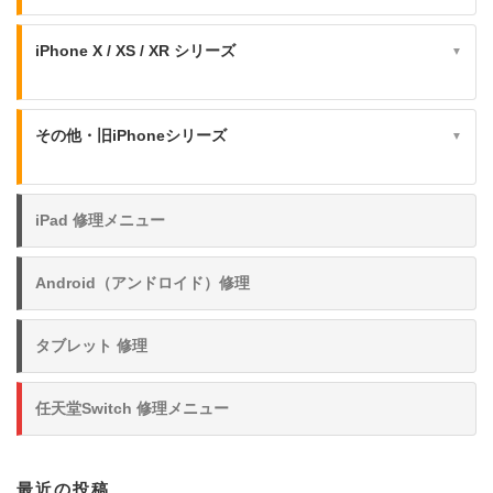
iPhone X / XS / XR シリーズ
▼
その他・旧iPhoneシリーズ
▼
iPad 修理メニュー
Android（アンドロイド）修理
タブレット 修理
任天堂Switch 修理メニュー
最近の投稿