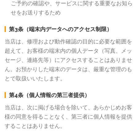
ご予約の確認や、サービスに関する重要なお知ら
せをお送りするため
第3条（端末内データへのアクセス制限）
当店は、修理および動作確認の目的に必要な範囲を
超えて、お客様の端末内の個人データ（写真、メッ
セージ、連絡先等）にアクセスすることはありませ
ん。お預かりした端末のデータは、厳重な管理のも
とで取扱いいたします。
第4条（個人情報の第三者提供）
当店は、次に掲げる場合を除いて、あらかじめお客
様の同意を得ることなく、第三者に個人情報を提供
することはありません。