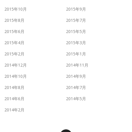
2015年10月
2015年9月
2015年8月
2015年7月
2015年6月
2015年5月
2015年4月
2015年3月
2015年2月
2015年1月
2014年12月
2014年11月
2014年10月
2014年9月
2014年8月
2014年7月
2014年6月
2014年5月
2014年2月