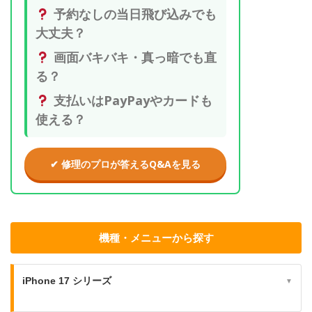
予約なしの当日飛び込みでも
大丈夫？
画面バキバキ・真っ暗でも直
る？
支払いはPayPayやカードも
使える？
✔ 修理のプロが答えるQ&Aを見る
機種・メニューから探す
iPhone 17 シリーズ
▼