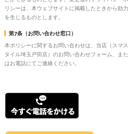
リシーは、本ウェブサイトに掲載したときから効力
を生じるものとします。
第7条（お問い合わせ窓口）
本ポリシーに関するお問い合わせは、当店（スマス
タイル埼玉戸田店）のお問い合わせフォーム、また
はお電話にてご連絡ください。