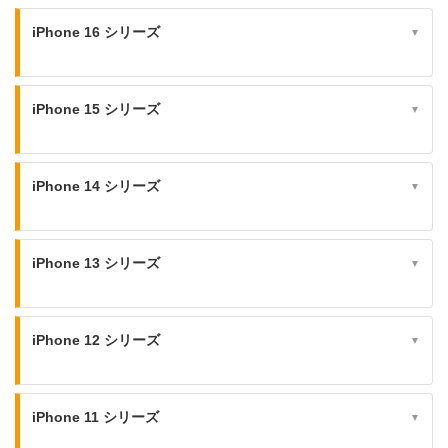
iPhone 16 シリーズ
▼
iPhone 15 シリーズ
▼
iPhone 14 シリーズ
▼
iPhone 13 シリーズ
▼
iPhone 12 シリーズ
▼
iPhone 11 シリーズ
▼