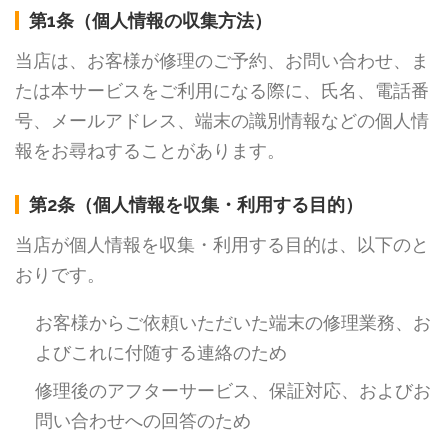
第1条（個人情報の収集方法）
当店は、お客様が修理のご予約、お問い合わせ、ま
たは本サービスをご利用になる際に、氏名、電話番
号、メールアドレス、端末の識別情報などの個人情
報をお尋ねすることがあります。
第2条（個人情報を収集・利用する目的）
当店が個人情報を収集・利用する目的は、以下のと
おりです。
お客様からご依頼いただいた端末の修理業務、お
よびこれに付随する連絡のため
修理後のアフターサービス、保証対応、およびお
問い合わせへの回答のため