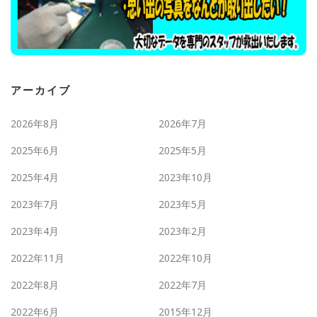
アーカイブ
2026年8月
2026年7月
2025年6月
2025年5月
2025年4月
2023年10月
2023年7月
2023年5月
2023年4月
2023年2月
2022年11月
2022年10月
2022年8月
2022年7月
2022年6月
2015年12月