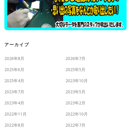
アーカイブ
2026年8月
2026年7月
2025年6月
2025年5月
2025年4月
2023年10月
2023年7月
2023年5月
2023年4月
2023年2月
2022年11月
2022年10月
2022年8月
2022年7月