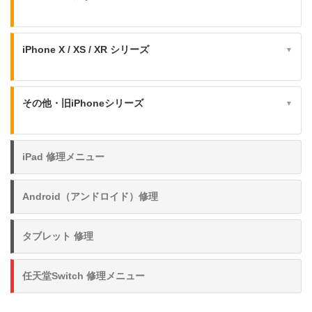
iPhone X / XS / XR シリーズ
▼
その他・旧iPhoneシリーズ
▼
iPad 修理メニュー
Android（アンドロイド）修理
タブレット 修理
任天堂Switch 修理メニュー