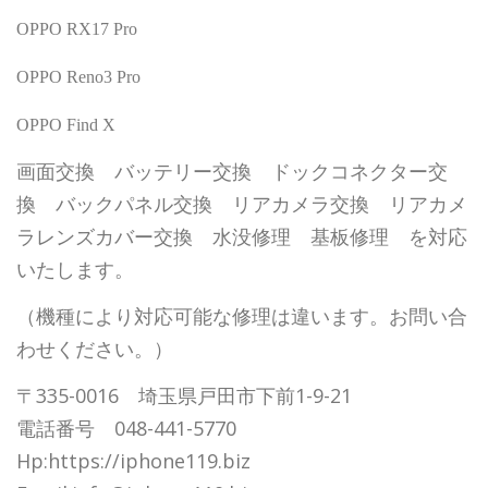
OPPO RX17 Pro
OPPO Reno3 Pro
OPPO Find X
画面交換 バッテリー交換 ドックコネクター交
換 バックパネル交換 リアカメラ交換 リアカメ
ラレンズカバー交換 水没修理 基板修理 を対応
いたします。
（機種により対応可能な修理は違います。お問い合
わせください。）
〒335-0016 埼玉県戸田市下前1-9-21
電話番号 048-441-5770
Hp:https://iphone119.biz