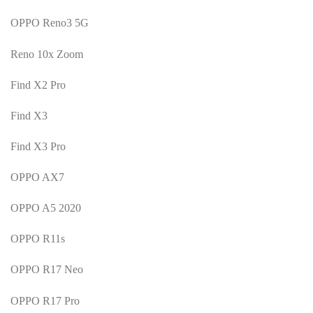
OPPO Reno3 5G
Reno 10x Zoom
Find X2 Pro
Find X3
Find X3 Pro
OPPO AX7
OPPO A5 2020
OPPO R11s
OPPO R17 Neo
OPPO R17 Pro