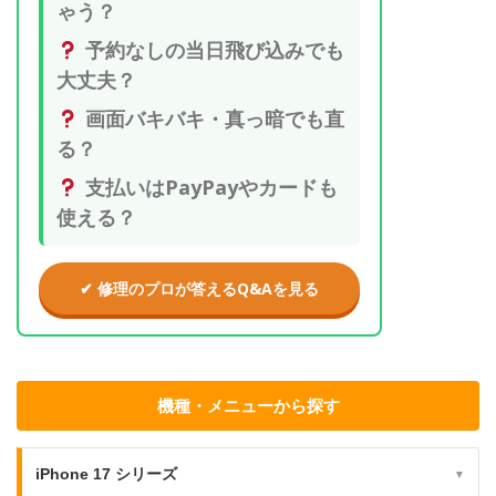
ゃう？
予約なしの当日飛び込みでも
大丈夫？
画面バキバキ・真っ暗でも直
る？
支払いはPayPayやカードも
使える？
✔ 修理のプロが答えるQ&Aを見る
機種・メニューから探す
iPhone 17 シリーズ
▼