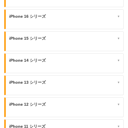
iPhone 16 シリーズ
▼
iPhone 15 シリーズ
▼
iPhone 14 シリーズ
▼
iPhone 13 シリーズ
▼
iPhone 12 シリーズ
▼
iPhone 11 シリーズ
▼