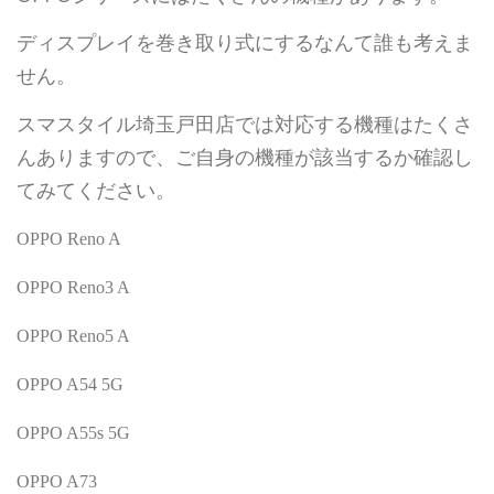
ディスプレイを巻き取り式にするなんて誰も考えま
せん。
スマスタイル埼玉戸田店では対応する機種はたくさ
んありますので、ご自身の機種が該当するか確認し
てみてください。
OPPO Reno A
OPPO Reno3 A
OPPO Reno5 A
OPPO A54 5G
OPPO A55s 5G
OPPO A73