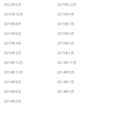
2022年6月
2015年12月
2015年10月
2015年9月
2015年8月
2015年7月
2015年6月
2015年5月
2015年4月
2015年3月
2015年2月
2015年1月
2014年12月
2014年11月
2014年10月
2014年9月
2014年8月
2014年7月
2014年6月
2014年5月
2014年2月