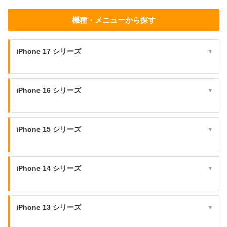
機種・メニューから探す
iPhone 17 シリーズ
▼
iPhone 16 シリーズ
▼
iPhone 15 シリーズ
▼
iPhone 14 シリーズ
▼
iPhone 13 シリーズ
▼