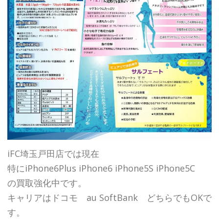
iFC埼玉戸田店では現在
特にiPhone6Plus iPhone6 iPhone5S iPhone5C
の買取強化中です。
キャリアはドコモ au SoftBank どちらでもOKで
す。