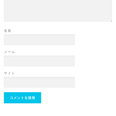
名前
メール
サイト