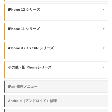
iPhone 12 シリーズ
▼
iPhone 11 シリーズ
▼
iPhone X / XS / XR シリーズ
▼
その他・旧iPhoneシリーズ
▼
iPad 修理メニュー
Android（アンドロイド）修理