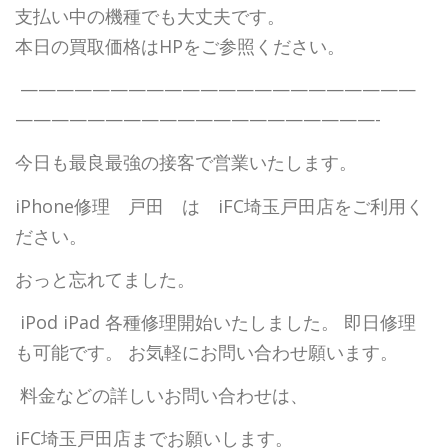
支払い中の機種でも大丈夫です。
本日の買取価格はHPをご参照ください。
——————————————————————
————————————————————-
今日も最良最強の接客で営業いたします。
iPhone修理 戸田 は iFC埼玉戸田店をご利用く
ださい。
おっと忘れてました。
iPod iPad 各種修理開始いたしました。 即日修理
も可能です。 お気軽にお問い合わせ願います。
料金などの詳しいお問い合わせは、
iFC埼玉戸田店までお願いします。