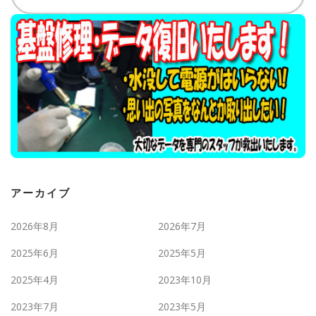
アーカイブ
2026年8月
2026年7月
2025年6月
2025年5月
2025年4月
2023年10月
2023年7月
2023年5月