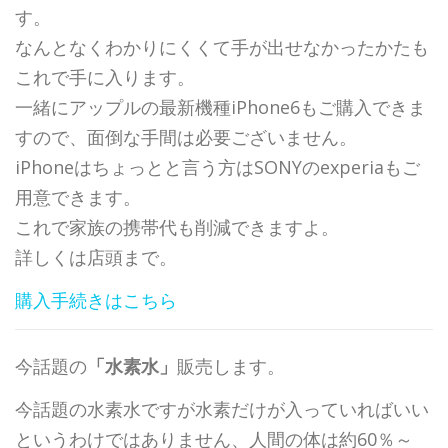
す。
なんとなくわかりにくくて手が出せなかったかたも
これで手に入ります。
一緒にアップルの最新機種iPhone6もご購入できま
すので、面倒な手間は必要ございません。
iPhoneはちょっとと言う方はSONYのexperiaもご
用意できます。
これで家族の携帯代も削減できますよ。
詳しくは店頭まで。
購入手続きはこちら
今話題の
「水素水」
販売します。
今話題の水素水ですが水素だけが入っていればいい
というわけではありません、人間の体は約60％～