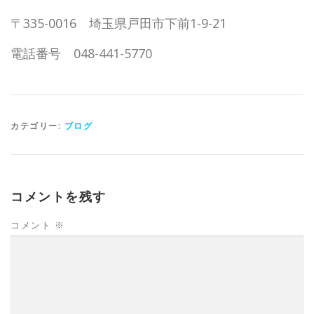
〒335-0016 埼玉県戸田市下前1-9-21
電話番号 048-441-5770
カテゴリー:
ブログ
コメントを残す
コメント
※