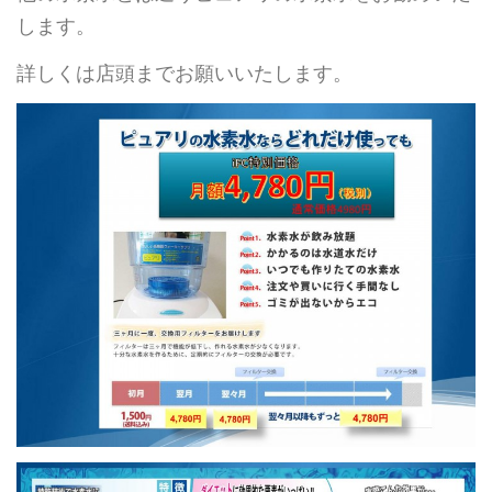
します。
詳しくは店頭までお願いいたします。