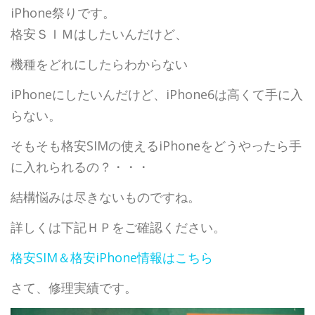
iPhone祭りです。
格安ＳＩＭはしたいんだけど、
機種をどれにしたらわからない
iPhoneにしたいんだけど、iPhone6は高くて手に入
らない。
そもそも格安SIMの使えるiPhoneをどうやったら手
に入れられるの？・・・
結構悩みは尽きないものですね。
詳しくは下記ＨＰをご確認ください。
格安SIM＆格安iPhone情報はこちら
さて、修理実績です。