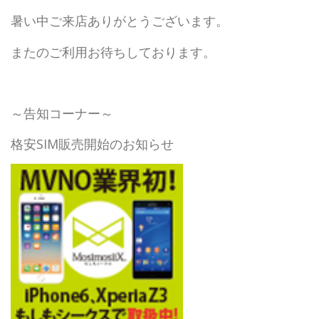
暑い中ご来店ありがとうございます。
またのご利用お待ちしております。
～告知コーナー～
格安SIM販売開始のお知らせ