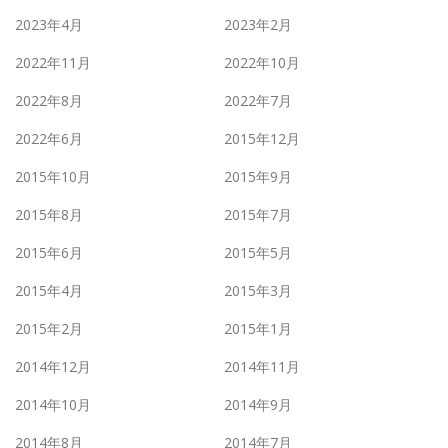
2023年4月
2023年2月
2022年11月
2022年10月
2022年8月
2022年7月
2022年6月
2015年12月
2015年10月
2015年9月
2015年8月
2015年7月
2015年6月
2015年5月
2015年4月
2015年3月
2015年2月
2015年1月
2014年12月
2014年11月
2014年10月
2014年9月
2014年8月
2014年7月