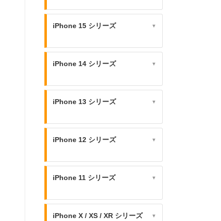
iPhone 15 シリーズ
▼
iPhone 14 シリーズ
▼
iPhone 13 シリーズ
▼
iPhone 12 シリーズ
▼
iPhone 11 シリーズ
▼
iPhone X / XS / XR シリーズ
▼