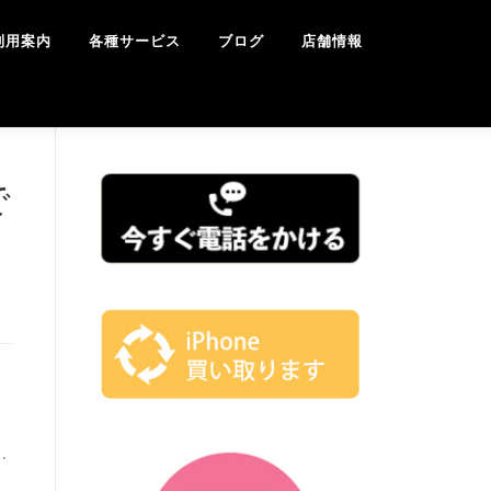
利用案内
各種サービス
ブログ
店舗情報
で
…