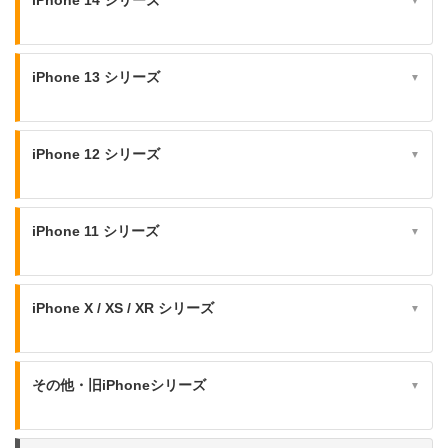
▼
iPhone 13 シリーズ
▼
iPhone 12 シリーズ
▼
iPhone 11 シリーズ
▼
iPhone X / XS / XR シリーズ
▼
その他・旧iPhoneシリーズ
▼