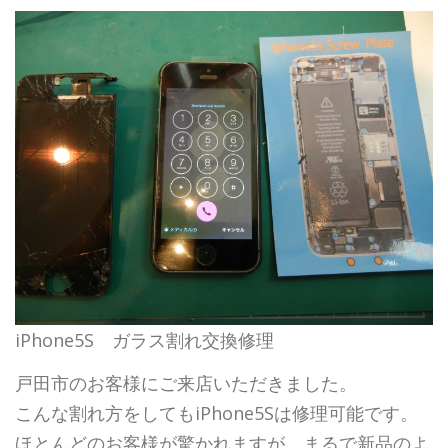
iPhone5S ガラス割れ交換修理
戸田市のお客様にご来店いただきました。
こんな割れ方をしてもiPhone5Sは修理可能です。
ほとんどのお客様が驚かれますが、まるで新品のよ