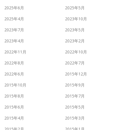
2025年6月
2025年5月
2025年4月
2023年10月
2023年7月
2023年5月
2023年4月
2023年2月
2022年11月
2022年10月
2022年8月
2022年7月
2022年6月
2015年12月
2015年10月
2015年9月
2015年8月
2015年7月
2015年6月
2015年5月
2015年4月
2015年3月
2015年2月
2015年1月