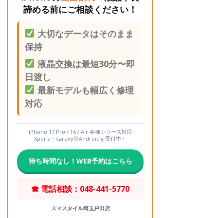
諦める前にご相談ください！
大切なデータはそのまま
保持
液晶交換は最短30分〜即
日渡し
最新モデルも幅広く修理
対応
iPhone 17 Pro / 16 / Air 各種シリーズ対応
Xperia・Galaxy等Androidも受付中！
待ち時間なし！WEB予約はこちら
☎ 電話相談：048-441-5770
スマスタイル埼玉戸田店