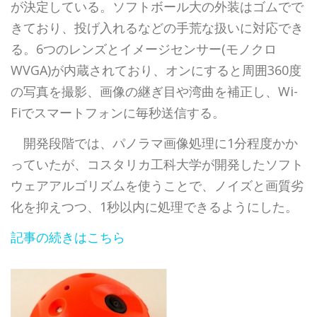
が決定している。ソフトボール大の外装はゴムでで
きており、投げ入れるなどの手荒な扱いに対応でき
る。6つのレンズとイメージセンサー(モノクロ
WVGA)が内蔵されており、オンにすると周囲360度
の写真を撮影、画像の継ぎ目や湾曲を補正し、Wi-
Fiでスマートフォンに毎秒送信する。
開発段階では、パノラマ画像処理に1分程度かか
っていたが、コスタリカ工科大学が開発したソフト
ウェアアルゴリズムを使うことで、ノイズと画質劣
化を抑えつつ、1秒以内に処理できるようにした。
記事の続きはこちら