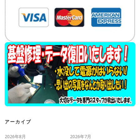
アーカイブ
2026年8月
2026年7月