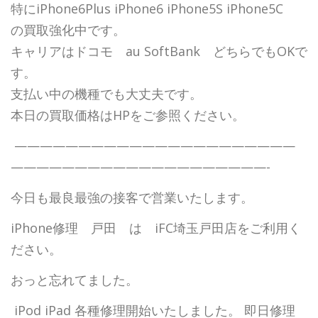
特にiPhone6Plus iPhone6 iPhone5S iPhone5C
の買取強化中です。
キャリアはドコモ au SoftBank どちらでもOKで
す。
支払い中の機種でも大丈夫です。
本日の買取価格はHPをご参照ください。
——————————————————————
————————————————————-
今日も最良最強の接客で営業いたします。
iPhone修理 戸田 は iFC埼玉戸田店をご利用く
ださい。
おっと忘れてました。
iPod iPad 各種修理開始いたしました。 即日修理