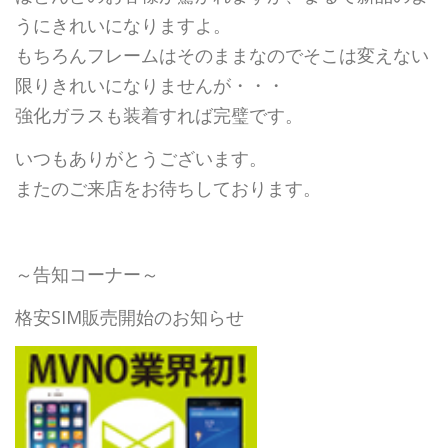
うにきれいになりますよ。
もちろんフレームはそのままなのでそこは変えない
限りきれいになりませんが・・・
強化ガラスも装着すれば完璧です。
いつもありがとうございます。
またのご来店をお待ちしております。
～告知コーナー～
格安SIM販売開始のお知らせ