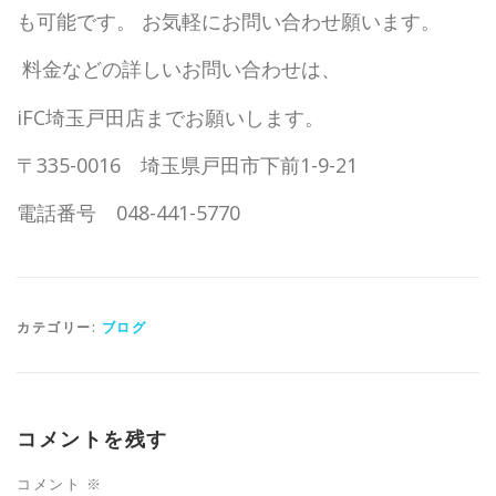
も可能です。 お気軽にお問い合わせ願います。
料金などの詳しいお問い合わせは、
iFC埼玉戸田店までお願いします。
〒335-0016 埼玉県戸田市下前1-9-21
電話番号 048-441-5770
カテゴリー:
ブログ
コメントを残す
コメント
※