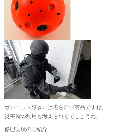
ガジェット好きには堪らない商品ですね。
災害時の利用も考えられるでしょうね。
修理実績のご紹介