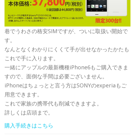
巷でうわさの格安SIMですが、ついに取扱い開始で
す。
なんとなくわかりにくくて手が出せなかったかたも
これで手に入ります。
一緒にアップルの最新機種iPhone6もご購入できま
すので、面倒な手間は必要ございません。
iPhoneはちょっとと言う方はSONYのexperiaもご
用意できます。
これで家族の携帯代も削減できますよ。
詳しくは店頭まで。
購入手続きはこちら