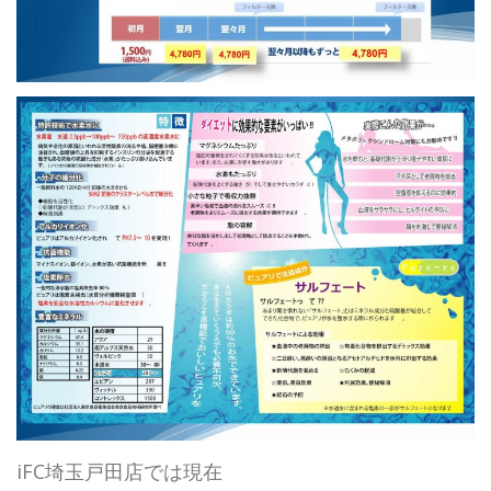
iFC埼玉戸田店では現在