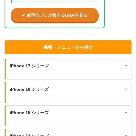
✔ 修理のプロが答えるQ&Aを見る
機種・メニューから探す
iPhone 17 シリーズ
▼
iPhone 16 シリーズ
▼
iPhone 15 シリーズ
▼
iPhone 14 シリーズ