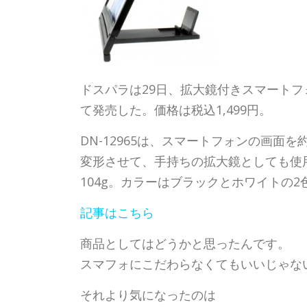
ドスパラは29日、拡大鏡付きスマートフォ
て発売した。価格は税込1,499円。
DN-12965は、スマートフォンの画面
変形させて、手持ちの拡大鏡としても使用
104g。カラーはブラックとホワイトの
記事はこちら
商品としてはどうかと思ったんです。
スマフォにこだわらなくてもいいじゃな
それより気になったのは