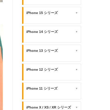
iPhone 15 シリーズ
▼
iPhone 14 シリーズ
▼
iPhone 13 シリーズ
▼
iPhone 12 シリーズ
▼
iPhone 11 シリーズ
▼
iPhone X / XS / XR シリーズ
▼