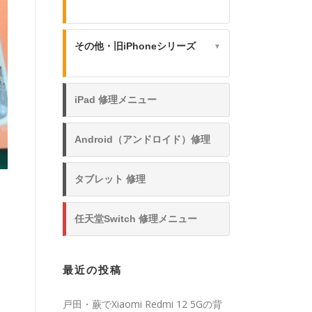
その他・旧iPhoneシリーズ
▼
iPad 修理メニュー
Android（アンドロイド）修理
タブレット 修理
任天堂Switch 修理メニュー
最近の投稿
戸田・蕨でXiaomi Redmi 12 5Gの背