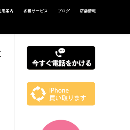
利用案内
各種サービス
ブログ
店舗情報
大