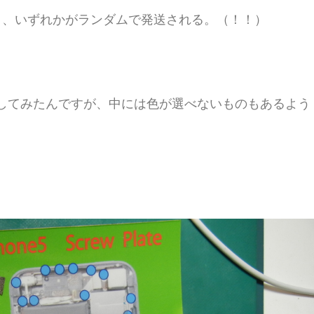
り、いずれかがランダムで発送される。（！！）
してみたんですが、中には色が選べないものもあるよう