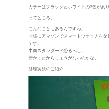
カラーはブラックとホワイトの2色があ
ってところ。
こんなこともあるんですね。
同様にアマゾンでスマートウオッチを探
です。
中国スタンダード恐るべし。
安かったからしょうがないのかな。
修理実績のご紹介