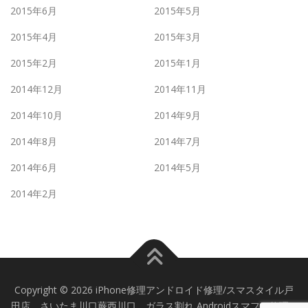
2015年6月
2015年5月
2015年4月
2015年3月
2015年2月
2015年1月
2014年12月
2014年11月
2014年10月
2014年9月
2014年8月
2014年7月
2014年6月
2014年5月
2014年2月
Copyright © 2026 iPhone修理アンドロイド修理/スマスタイル戸
田店 さいたま川口蕨西川口 ガラス割れ Androidスマフォ修理
–