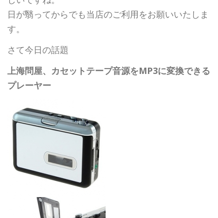
日が翳ってからでも当店のご利用をお願いいたしま
す。
さて今日の話題
上海問屋、カセットテープ音源をMP3に変換できる
プレーヤー