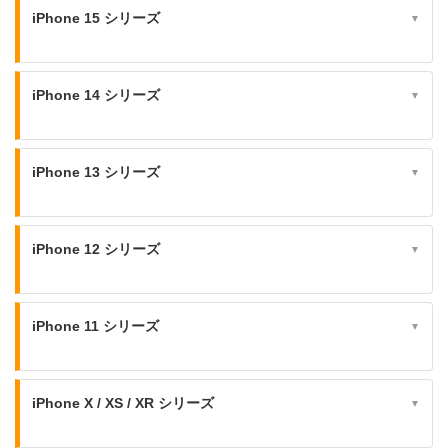
iPhone 15 シリーズ
▼
iPhone 14 シリーズ
▼
iPhone 13 シリーズ
▼
iPhone 12 シリーズ
▼
iPhone 11 シリーズ
▼
iPhone X / XS / XR シリーズ
▼