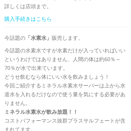
詳しくは店頭まで。
購入手続きはこちら
今話題の
「水素水」
販売します。
今話題の水素水ですが水素だけが入っていればいい
というわけではありません、人間の体は約60％～
70％が水で出来ています。
どうせ飲むなら体にいい水を飲みましょう！
今回ご紹介するミネラル水素水サーバーは上から水
道水を入れるだけなので使う量を気にする必要があ
りません。
ミネラル水素水が飲み放題！！
コストパフォーマンス抜群プラスサルフェートが含
まれてます。