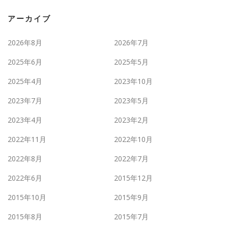
アーカイブ
2026年8月
2026年7月
2025年6月
2025年5月
2025年4月
2023年10月
2023年7月
2023年5月
2023年4月
2023年2月
2022年11月
2022年10月
2022年8月
2022年7月
2022年6月
2015年12月
2015年10月
2015年9月
2015年8月
2015年7月