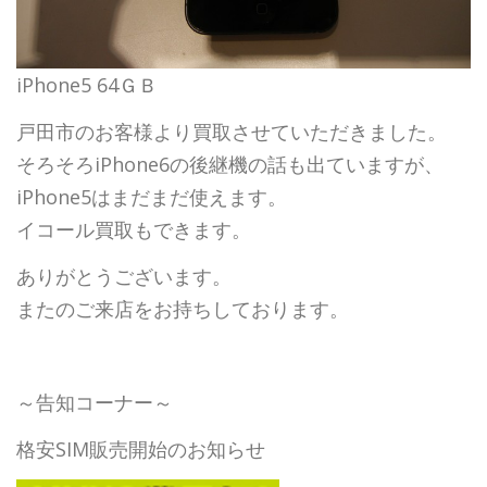
iPhone5 64ＧＢ
戸田市のお客様より買取させていただきました。
そろそろiPhone6の後継機の話も出ていますが、
iPhone5はまだまだ使えます。
イコール買取もできます。
ありがとうございます。
またのご来店をお持ちしております。
～告知コーナー～
格安SIM販売開始のお知らせ