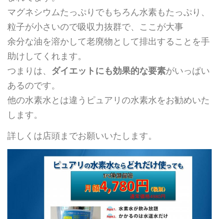
マグネシウムたっぷりでもちろん水素もたっぷり、
粒子が小さいので吸収力抜群で、ここが大事
余分な油を溶かして老廃物として排出することを手
助けしてくれます。
つまりは、
ダイエットにも効果的な要素
がいっぱい
あるのです。
他の水素水とは違うピュアリの水素水をお勧めいた
します。
詳しくは店頭までお願いいたします。