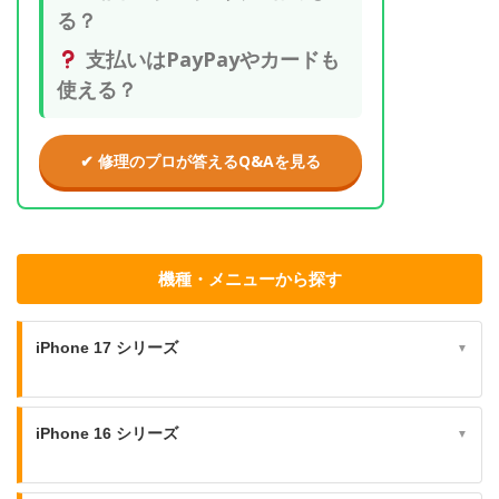
る？
支払いはPayPayやカードも
使える？
✔ 修理のプロが答えるQ&Aを見る
機種・メニューから探す
iPhone 17 シリーズ
▼
iPhone 16 シリーズ
▼