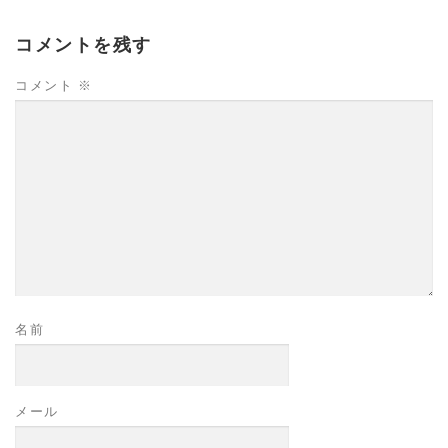
コメントを残す
コメント
※
名前
メール