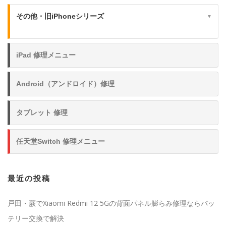
その他・旧iPhoneシリーズ
▼
iPad 修理メニュー
Android（アンドロイド）修理
タブレット 修理
任天堂Switch 修理メニュー
最近の投稿
戸田・蕨でXiaomi Redmi 12 5Gの背面パネル膨らみ修理ならバッ
テリー交換で解決