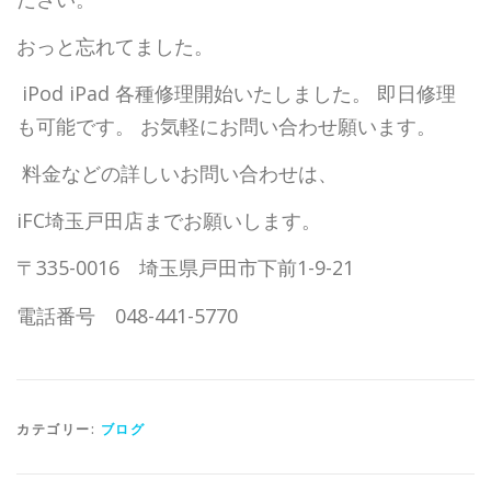
おっと忘れてました。
iPod iPad 各種修理開始いたしました。 即日修理
も可能です。 お気軽にお問い合わせ願います。
料金などの詳しいお問い合わせは、
iFC埼玉戸田店までお願いします。
〒335-0016 埼玉県戸田市下前1-9-21
電話番号 048-441-5770
カテゴリー:
ブログ