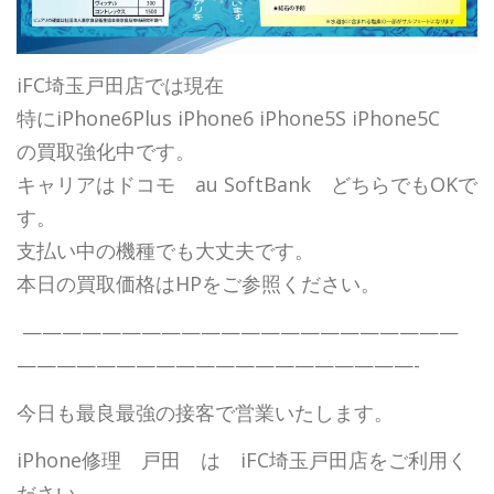
iFC埼玉戸田店では現在
特にiPhone6Plus iPhone6 iPhone5S iPhone5C
の買取強化中です。
キャリアはドコモ au SoftBank どちらでもOKで
す。
支払い中の機種でも大丈夫です。
本日の買取価格はHPをご参照ください。
——————————————————————
————————————————————-
今日も最良最強の接客で営業いたします。
iPhone修理 戸田 は iFC埼玉戸田店をご利用く
ださい。